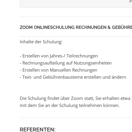
P
ZOOM ONLINESCHULUNG RECHNUNGEN & GEBÜHR
Inhalte der Schulung:
- Erstellen von Jahres-/ Teilrechnungen
- Rechnungsaufteilung auf Nutzungseinheiten
- Erstellen von Manuellen Rechnungen
- Text- und Gebührenbausteine erstellen und ändern
Die Schulung findet über Zoom statt, Sie erhalten etw
mit dem Sie an der Schulung teilnehmen können.
REFERENTEN: