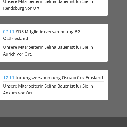
Unsere Mitarbeiterin Selina Bauer ist für Sie in
Rendsburg vor Ort.
07.11
ZDS Mitgliederversammlung BG
Ostfriesland
Unsere Mitarbeiterin Selina Bauer ist für Sie in
Aurich vor Ort.
12.11
Innungsversammlung Osnabrück-Emsland
Unsere Mitarbeiterin Selina Bauer ist für Sie in
Ankum vor Ort.