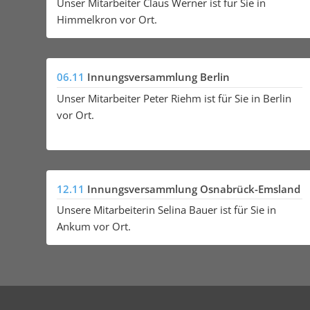
Unser Mitarbeiter Claus Werner ist für Sie in
Himmelkron vor Ort.
06.11
Innungsversammlung Berlin
Unser Mitarbeiter Peter Riehm ist für Sie in Berlin
vor Ort.
12.11
Innungsversammlung Osnabrück-Emsland
Unsere Mitarbeiterin Selina Bauer ist für Sie in
Ankum vor Ort.