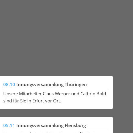
08.10
Innungsversammlung Thüringen
Unsere Mitarbeiter Claus Werner und Cathrin Bold
sind für Sie in Erfurt vor Ort.
05.11
Innungsversammlung Flensburg