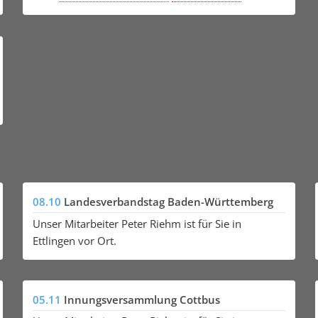
08.10
Landesverbandstag Baden-Württemberg
Unser Mitarbeiter Peter Riehm ist für Sie in
Ettlingen vor Ort.
05.11
Innungsversammlung Cottbus