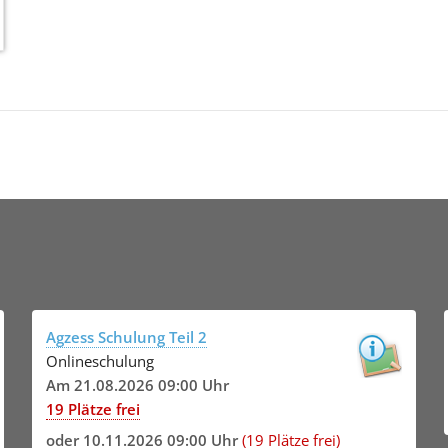
Agzess Schulung Teil 2
Onlineschulung
Am 21.08.2026 09:00 Uhr
19 Plätze frei
oder
10.11.2026 09:00 Uhr
(19 Plätze frei)