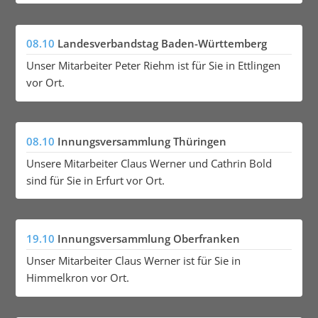
08.10
Landesverbandstag Baden-Württemberg
Unser Mitarbeiter Peter Riehm ist für Sie in Ettlingen
vor Ort.
08.10
Innungsversammlung Thüringen
Unsere Mitarbeiter Claus Werner und Cathrin Bold
sind für Sie in Erfurt vor Ort.
19.10
Innungsversammlung Oberfranken
Unser Mitarbeiter Claus Werner ist für Sie in
Himmelkron vor Ort.