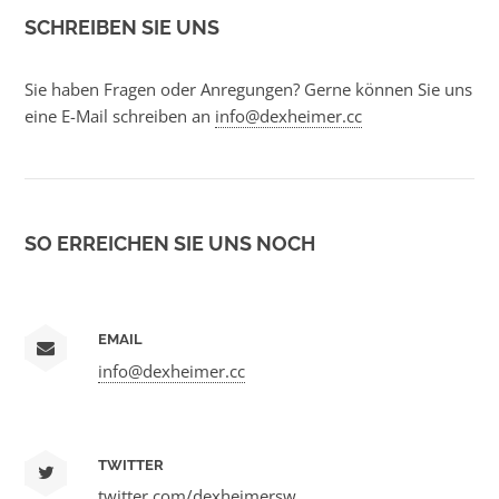
SCHREIBEN SIE UNS
Sie haben Fragen oder Anregungen? Gerne können Sie uns
eine E-Mail schreiben an
info@dexheimer.cc
SO ERREICHEN SIE UNS NOCH
EMAIL
info@dexheimer.cc
TWITTER
twitter.com/dexheimersw