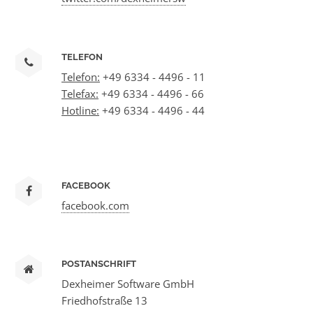
TELEFON
Telefon:
+49 6334 - 4496 - 11
Telefax:
+49 6334 - 4496 - 66
Hotline:
+49 6334 - 4496 - 44
FACEBOOK
facebook.com
POSTANSCHRIFT
Dexheimer Software GmbH
Friedhofstraße 13