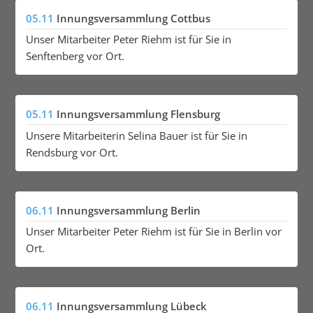
05.11
Innungsversammlung Cottbus
Unser Mitarbeiter Peter Riehm ist für Sie in
Senftenberg vor Ort.
05.11
Innungsversammlung Flensburg
Unsere Mitarbeiterin Selina Bauer ist für Sie in
Rendsburg vor Ort.
06.11
Innungsversammlung Berlin
Unser Mitarbeiter Peter Riehm ist für Sie in Berlin vor
Ort.
06.11
Innungsversammlung Lübeck