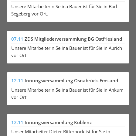
Unsere Mitarbeiterin Selina Bauer ist für Sie in Bad
Segeberg vor Ort.
07.11
ZDS Mitgliederversammlung BG Ostfriesland
Unsere Mitarbeiterin Selina Bauer ist für Sie in Aurich
vor Ort.
12.11
Innungsversammlung Osnabrück-Emsland
Unsere Mitarbeiterin Selina Bauer ist für Sie in Ankum
vor Ort.
12.11
Innungsversammlung Koblenz
Unser Mitarbeiter Dieter Ritterböck ist für Sie in