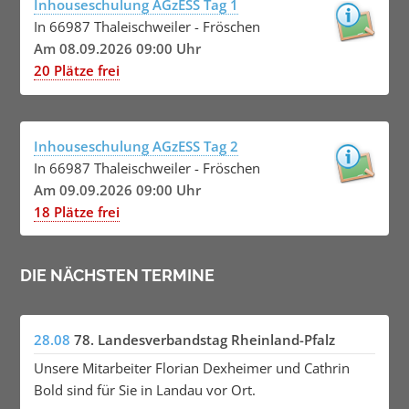
Inhouseschulung AGzESS Tag 1
In 66987 Thaleischweiler - Fröschen
Am 08.09.2026 09:00 Uhr
20 Plätze frei
Inhouseschulung AGzESS Tag 2
In 66987 Thaleischweiler - Fröschen
Am 09.09.2026 09:00 Uhr
18 Plätze frei
DIE NÄCHSTEN TERMINE
28.08
78. Landesverbandstag Rheinland-Pfalz
Unsere Mitarbeiter Florian Dexheimer und Cathrin
Bold sind für Sie in Landau vor Ort.