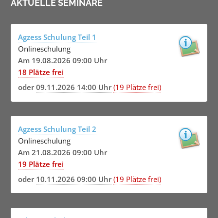
AKTUELLE SEMINARE
Agzess Schulung Teil 1
Onlineschulung
Am 19.08.2026 09:00 Uhr
18 Plätze frei
oder
09.11.2026 14:00 Uhr
(19 Plätze frei)
Agzess Schulung Teil 2
Onlineschulung
Am 21.08.2026 09:00 Uhr
19 Plätze frei
oder
10.11.2026 09:00 Uhr
(19 Plätze frei)