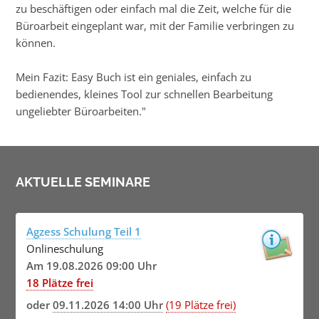
zu beschäftigen oder einfach mal die Zeit, welche für die
Büroarbeit eingeplant war, mit der Familie verbringen zu
können.
Mein Fazit: Easy Buch ist ein geniales, einfach zu
bedienendes, kleines Tool zur schnellen Bearbeitung
ungeliebter Büroarbeiten."
AKTUELLE SEMINARE
Agzess Schulung Teil 1
Onlineschulung
Am 19.08.2026 09:00 Uhr
18 Plätze frei
oder
09.11.2026 14:00 Uhr
(19 Plätze frei)