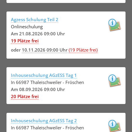
Agzess Schulung Teil 2
Onlineschulung
Am 21.08.2026 09:00 Uhr
19 Plätze frei
oder
10.11.2026 09:00 Uhr
(19 Plätze frei)
Inhouseschulung AGzESS Tag 1
In 66987 Thaleischweiler - Fröschen
Am 08.09.2026 09:00 Uhr
20 Plätze frei
Inhouseschulung AGzESS Tag 2
In 66987 Thaleischweiler - Fröschen