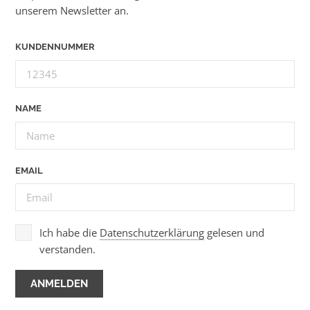
unserem Newsletter an.
KUNDENNUMMER
NAME
EMAIL
Ich habe die
Datenschutzerklärung
gelesen und
verstanden.