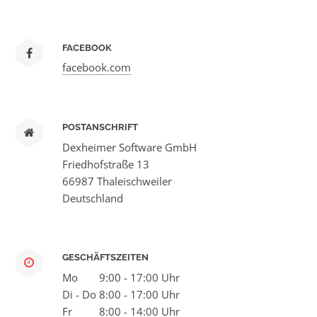
FACEBOOK
facebook.com
POSTANSCHRIFT
Dexheimer Software GmbH
Friedhofstraße 13
66987 Thaleischweiler
Deutschland
GESCHÄFTSZEITEN
Mo
9:00 - 17:00 Uhr
Di - Do
8:00 - 17:00 Uhr
Fr
8:00 - 14:00 Uhr