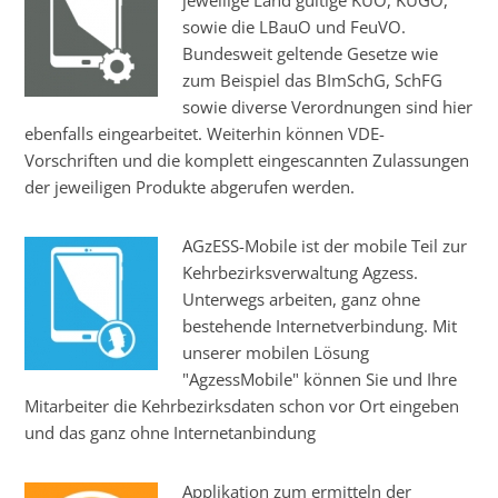
sowie die LBauO und FeuVO.
Bundesweit geltende Gesetze wie
zum Beispiel das BImSchG, SchFG
sowie diverse Verordnungen sind hier
ebenfalls eingearbeitet. Weiterhin können VDE-
Vorschriften und die komplett eingescannten Zulassungen
der jeweiligen Produkte abgerufen werden.
AGzESS-Mobile ist der mobile Teil zur
Kehrbezirksverwaltung Agzess.
Unterwegs arbeiten, ganz ohne
bestehende Internetverbindung. Mit
unserer mobilen Lösung
"AgzessMobile" können Sie und Ihre
Mitarbeiter die Kehrbezirksdaten schon vor Ort eingeben
und das ganz ohne Internetanbindung
Applikation zum ermitteln der