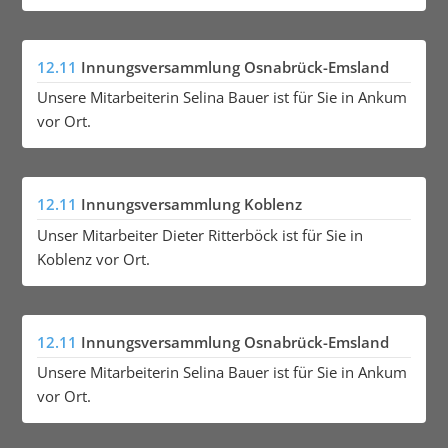
12.11
Innungsversammlung Osnabrück-Emsland
Unsere Mitarbeiterin Selina Bauer ist für Sie in Ankum
vor Ort.
12.11
Innungsversammlung Koblenz
Unser Mitarbeiter Dieter Ritterböck ist für Sie in
Koblenz vor Ort.
12.11
Innungsversammlung Osnabrück-Emsland
Unsere Mitarbeiterin Selina Bauer ist für Sie in Ankum
vor Ort.