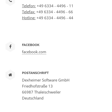
Telefon:
+49 6334 - 4496 - 11
Telefax:
+49 6334 - 4496 - 66
Hotline:
+49 6334 - 4496 - 44
FACEBOOK
facebook.com
POSTANSCHRIFT
Dexheimer Software GmbH
Friedhofstraße 13
66987 Thaleischweiler
Deutschland