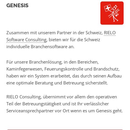
GENESIS
Zusammen mit unserem Partner in der Schweiz,
RIELO
Software Consulting
, bieten wir für die Schweiz
individuelle Branchensoftware an.
Für unsere Branchenlösung, in den Bereichen,
Kaminfegerwesen, Feuerungskontrolle und Brandschutz,
haben wir ein System erarbeitet, das durch seinen Aufbau
eine optimale Beratung und Betreuung sicherstellt.
RIELO Consulting, übernimmt vor allem den operativen
Teil der Betreuungstätigkeit und ist Ihr verlässlicher
Serviceansprechpartner vor Ort wenn es um Genesis geht.