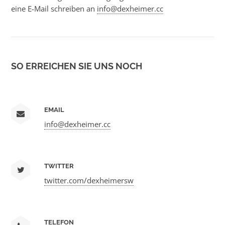
eine E-Mail schreiben an
info@dexheimer.cc
SO ERREICHEN SIE UNS NOCH
EMAIL
info@dexheimer.cc
TWITTER
twitter.com/dexheimersw
TELEFON