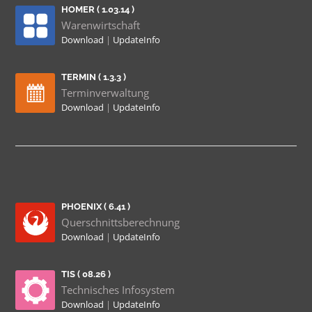
HOMER ( 1.03.14 )
Warenwirtschaft
Download
|
UpdateInfo
TERMIN ( 1.3.3 )
Terminverwaltung
Download
|
UpdateInfo
PHOENIX ( 6.41 )
Querschnittsberechnung
Download
|
UpdateInfo
TIS ( 08.26 )
Technisches Infosystem
Download
|
UpdateInfo