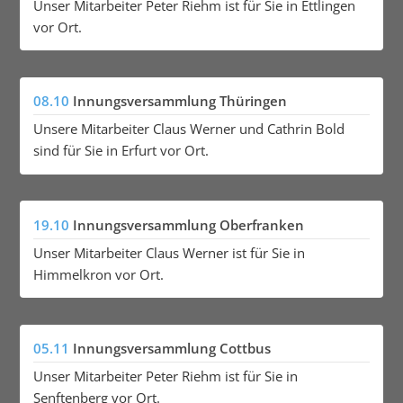
Unser Mitarbeiter Peter Riehm ist für Sie in Ettlingen
vor Ort.
08.10
Innungsversammlung Thüringen
Unsere Mitarbeiter Claus Werner und Cathrin Bold
sind für Sie in Erfurt vor Ort.
19.10
Innungsversammlung Oberfranken
Unser Mitarbeiter Claus Werner ist für Sie in
Himmelkron vor Ort.
05.11
Innungsversammlung Cottbus
Unser Mitarbeiter Peter Riehm ist für Sie in
Senftenberg vor Ort.