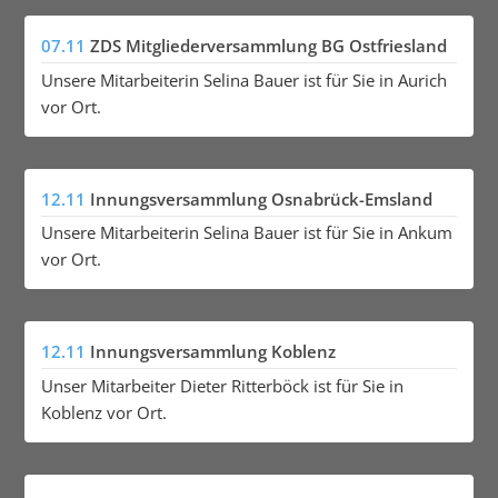
07.11
ZDS Mitgliederversammlung BG Ostfriesland
Unsere Mitarbeiterin Selina Bauer ist für Sie in Aurich
vor Ort.
12.11
Innungsversammlung Osnabrück-Emsland
Unsere Mitarbeiterin Selina Bauer ist für Sie in Ankum
vor Ort.
12.11
Innungsversammlung Koblenz
Unser Mitarbeiter Dieter Ritterböck ist für Sie in
Koblenz vor Ort.