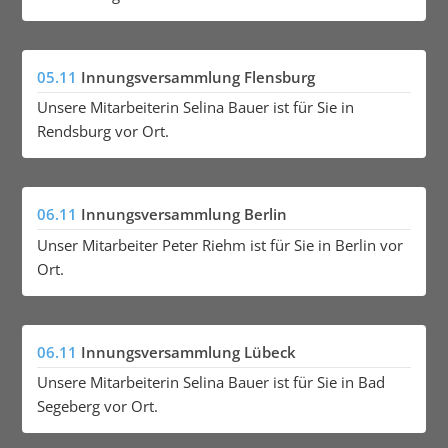
05.11
Innungsversammlung Flensburg
Unsere Mitarbeiterin Selina Bauer ist für Sie in
Rendsburg vor Ort.
06.11
Innungsversammlung Berlin
Unser Mitarbeiter Peter Riehm ist für Sie in Berlin vor
Ort.
06.11
Innungsversammlung Lübeck
Unsere Mitarbeiterin Selina Bauer ist für Sie in Bad
Segeberg vor Ort.