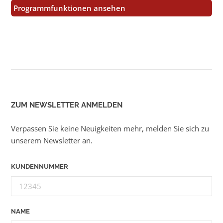
Programmfunktionen ansehen
ZUM NEWSLETTER ANMELDEN
Verpassen Sie keine Neuigkeiten mehr, melden Sie sich zu
unserem Newsletter an.
KUNDENNUMMER
NAME