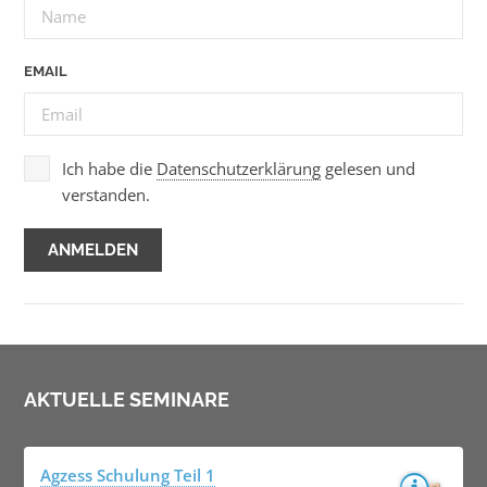
EMAIL
Ich habe die
Datenschutzerklärung
gelesen und
verstanden.
AKTUELLE SEMINARE
Agzess Schulung Teil 1